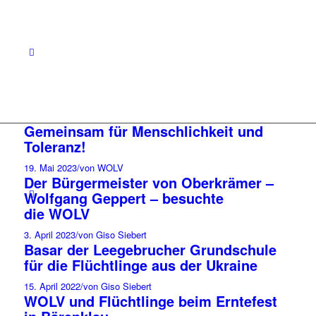
Gemeinsam für Menschlichkeit und
Toleranz!
19. Mai 2023
/
von WOLV
Der Bürgermeister von Oberkrämer –
Wolfgang Geppert – besuchte
die WOLV
3. April 2023
/
von Giso Siebert
Basar der Leegebrucher Grundschule
für die Flüchtlinge aus der Ukraine
15. April 2022
/
von Giso Siebert
WOLV und Flüchtlinge beim Erntefest