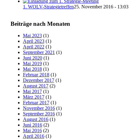
1. WOLV-Strategietreffen
25. November 2016 - 13:03
Beiträge nach Monaten
Mai 2023
(1)
April 2023
(1)
April 2022
(1)
September 2021
(1)
Juni 2020
(1)
Mai 2019
(1)
Mai 2018
(1)
Februar 2018
(1)
Dezember 2017
(1)
August 2017
(2)
Mai 2017
(1)
März 2017
(1)
Februar 2017
(1)
November 2016
(1)
September 2016
(1)
August 2016
(1)
Juni 2016
(2)
Mai 2016
(2)
April 2016
(1)