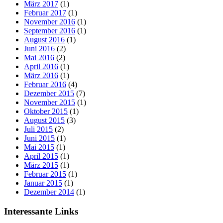
März 2017
(1)
Februar 2017
(1)
November 2016
(1)
September 2016
(1)
August 2016
(1)
Juni 2016
(2)
Mai 2016
(2)
April 2016
(1)
März 2016
(1)
Februar 2016
(4)
Dezember 2015
(7)
November 2015
(1)
Oktober 2015
(1)
August 2015
(3)
Juli 2015
(2)
Juni 2015
(1)
Mai 2015
(1)
April 2015
(1)
März 2015
(1)
Februar 2015
(1)
Januar 2015
(1)
Dezember 2014
(1)
Interessante Links