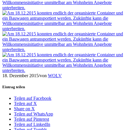
18. Dezember 2015
/
von
WOLV
Eintrag teilen
Teilen auf Facebook
Teilen auf X
Share on X
Teilen auf WhatsApp
Teilen auf Pinterest
Teilen auf LinkedIn
Teilen auf Tumblr