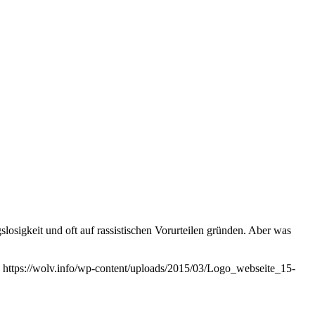
osigkeit und oft auf rassistischen Vorurteilen gründen. Aber was
https://wolv.info/wp-content/uploads/2015/03/Logo_webseite_15-