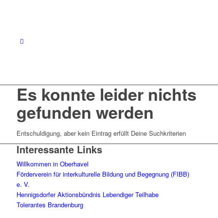
Es konnte leider nichts
gefunden werden
Entschuldigung, aber kein Eintrag erfüllt Deine Suchkriterien
Interessante Links
Willkommen in Oberhavel
Förderverein für interkulturelle Bildung und Begegnung (FIBB)
e. V.
Hennigsdorfer Aktionsbündnis Lebendiger Teilhabe
Tolerantes Brandenburg